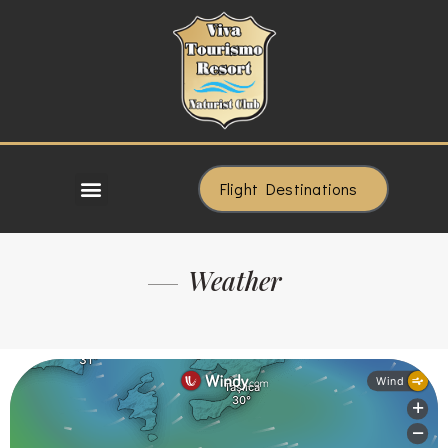
Flight Destinations
Weather