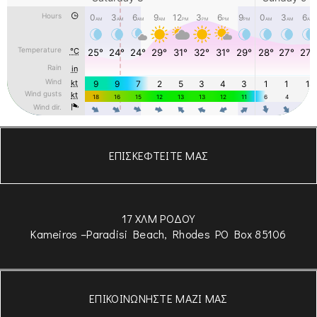
ΕΠΙΣΚΕΦΤΕΙΤΕ ΜΑΣ
17 ΧΛΜ ΡΟΔΟΥ
Kameiros –Paradisi Beach, Rhodes PO Box 85106
ΕΠΙΚΟΙΝΩΝΗΣΤΕ ΜΑΖΙ ΜΑΣ