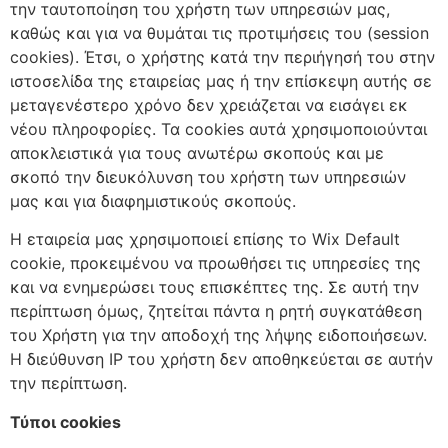
την ταυτοποίηση του χρήστη των υπηρεσιών μας,
καθώς και για να θυμάται τις προτιμήσεις του (session
cookies). Έτσι, ο χρήστης κατά την περιήγησή του στην
ιστοσελίδα της εταιρείας μας ή την επίσκεψη αυτής σε
μεταγενέστερο χρόνο δεν χρειάζεται να εισάγει εκ
νέου πληροφορίες. Τα cookies αυτά χρησιμοποιούνται
αποκλειστικά για τους ανωτέρω σκοπούς και με
σκοπό την διευκόλυνση του xρήστη των υπηρεσιών
μας και για διαφημιστικούς σκοπούς.
Η εταιρεία μας χρησιμοποιεί επίσης το Wix Default
cookie, προκειμένου να προωθήσει τις υπηρεσίες της
και να ενημερώσει τους επισκέπτες της. Σε αυτή την
περίπτωση όμως, ζητείται πάντα η ρητή συγκατάθεση
του Χρήστη για την αποδοχή της λήψης ειδοποιήσεων.
Η διεύθυνση IP του χρήστη δεν αποθηκεύεται σε αυτήν
την περίπτωση.
Τύποι cookies