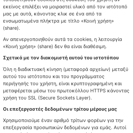
εκείνος επιλέξει να μοιραστεί υλικό από τον ιστότοπό
μας με αυτά, κάνοντας κλικ σε ένα από τα
ενσωματωμένα πλήκτρα με τίτλο «Κοινή χρήση»
(share).
Αν απενεργοποιηθούν αυτά τα cookies, η λειτουργία
«Κοινή χρήση» (share) δεν θα είναι διαθέσιμη.
Σχετικά με τον διακομιστή αυτού του ιστοτόπου
Όλη η διαδικτυακή κίνηση (μεταφορά αρχείων) μεταξύ
αυτού του ιστότοπου και του προγράμματος
περιήγησής του χρήστη, είναι κρυπτογραφημένη και
μεταφέρεται μέσω του πρωτοκόλλου HTTPS κάνοντας
χρήση του SSL (Secure Sockets Layer).
Οι επεξεργαστές δεδομένων τρίτου μέρους μας
Χρησιμοποιούμε έναν αριθμό τρίτων φορέων για την
επεξεργασία προσωπικών δεδομένων για εμάς. Αυτοί