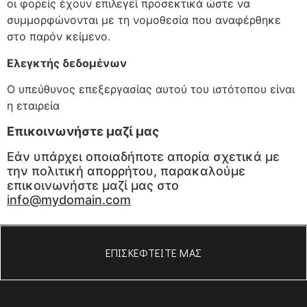
οι φορείς έχουν επιλεγεί προσεκτικά ώστε να
συμμορφώνονται με τη νομοθεσία που αναφέρθηκε
στο παρόν κείμενο.
Ελεγκτής δεδομένων
Ο υπεύθυνος επεξεργασίας αυτού του ιστότοπου είναι
η εταιρεία
Επικοινωνήστε μαζί μας
Εάν υπάρχει οποιαδήποτε απορία σχετικά με
την πολιτική απορρήτου, παρακαλούμε
επικοινωνήστε μαζί μας στο
info@mydomain.com
ΕΠΙΣΚΕΦΤΕΙΤΕ ΜΑΣ