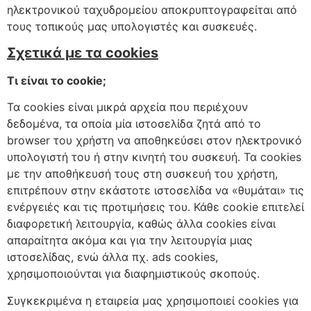
ηλεκτρονικού ταχυδρομείου αποκρυπτογραφείται από
τους τοπικούς μας υπολογιστές και συσκευές.
Σχετικά με τα cookies
Τι είναι το cookie;
Τα cookies είναι μικρά αρχεία που περιέχουν
δεδομένα, τα οποία μία ιστοσελίδα ζητά από το
browser του χρήστη να αποθηκεύσει στον ηλεκτρονικό
υπολογιστή του ή στην κινητή του συσκευή. Τα cookies
με την αποθήκευσή τους στη συσκευή του χρήστη,
επιτρέπουν στην εκάστοτε ιστοσελίδα να «θυμάται» τις
ενέργειές και τις προτιμήσεις του. Κάθε cookie επιτελεί
διαφορετική λειτουργία, καθώς άλλα cookies είναι
απαραίτητα ακόμα και για την λειτουργία μιας
ιστοσελίδας, ενώ άλλα πχ. ads cookies,
χρησιμοποιούνται για διαφημιστικούς σκοπούς.
Συγκεκριμένα η εταιρεία μας χρησιμοποιεί cookies για