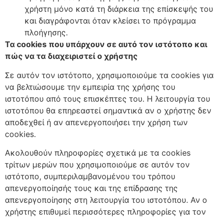
χρήστη μόνο κατά τη διάρκεια της επίσκεψής του
και διαγράφονται όταν κλείσει το πρόγραμμα
πλοήγησης.
Τα cookies που υπάρχουν σε αυτό τον ιστότοπο και
πώς να τα διαχειριστεί ο χρήστης
Σε αυτόν τον ιστότοπο, χρησιμοποιούμε τα cookies για
να βελτιώσουμε την εμπειρία της χρήσης του
ιστοτόπου από τους επισκέπτες του. Η λειτουργία του
ιστοτόπου θα επηρεαστεί σημαντικά αν ο χρήστης δεν
αποδεχθεί ή αν απενεργοποιήσει την χρήση των
cookies.
Ακολουθούν πληροφορίες σχετικά με τα cookies
τρίτων μερών που χρησιμοποιούμε σε αυτόν τον
ιστότοπο, συμπεριλαμβανομένου του τρόπου
απενεργοποίησής τους και της επίδρασης της
απενεργοποίησης στη λειτουργία του ιστοτόπου. Αν ο
χρήστης επιθυμεί περισσότερες πληροφορίες για τον