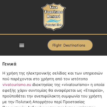
Flight Destinations
Γενικά
Η χρήση της ηλεκτρονικής σελίδας και των υπηρεσιών
πού παρέχονται στο χρήστη από τον ιστότοπο
vivatourismo.eu
ιδιοκτησίας της «vivatourismo» η οποία
εφεξής χάριν συντομίας θα αναφέρεται ως «Εταιρεία»,
προϋποθέτει την ανεπιφύλακτη συμφωνία του χρήστη
με την Πολιτική Απορρήτου περί Προστασίας