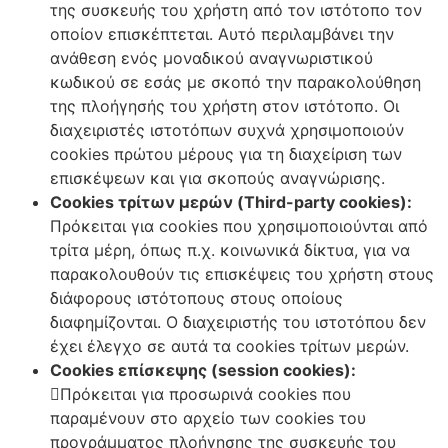
της συσκευής του χρήστη από τον ιστότοπο τον
οποίον επισκέπτεται. Αυτό περιλαμβάνει την
ανάθεση ενός μοναδικού αναγνωριστικού
κωδικού σε εσάς με σκοπό την παρακολούθηση
της πλοήγησής του χρήστη στον ιστότοπο. Οι
διαχειριστές ιστοτόπων συχνά χρησιμοποιούν
cookies πρώτου μέρους για τη διαχείριση των
επισκέψεων και για σκοπούς αναγνώρισης.
Cookies τρίτων μερών (Third-party cookies):
Πρόκειται για cookies που χρησιμοποιούνται από
τρίτα μέρη, όπως π.χ. κοινωνικά δίκτυα, για να
παρακολουθούν τις επισκέψεις του χρήστη στους
διάφορους ιστότοπους στους οποίους
διαφημίζονται. Ο διαχειριστής του ιστοτόπου δεν
έχει έλεγχο σε αυτά τα cookies τρίτων μερών.
Cookies επίσκεψης (session cookies):
Πρόκειται για προσωρινά cookies που
παραμένουν στο αρχείο των cookies του
προγράμματος πλοήγησης της συσκευής του