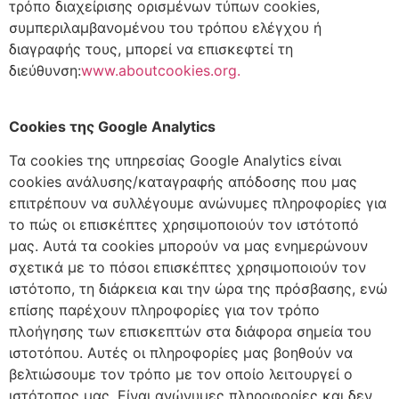
τρόπο διαχείρισης ορισμένων τύπων cookies,
συμπεριλαμβανομένου του τρόπου ελέγχου ή
διαγραφής τους, μπορεί να επισκεφτεί τη
διεύθυνση:
www.aboutcookies.org.
Cookies της Google Analytics
Τα cookies της υπηρεσίας Google Analytics είναι
cookies ανάλυσης/καταγραφής απόδοσης που μας
επιτρέπουν να συλλέγουμε ανώνυμες πληροφορίες για
το πώς οι επισκέπτες χρησιμοποιούν τον ιστότοπό
μας. Αυτά τα cookies μπορούν να μας ενημερώνουν
σχετικά με το πόσοι επισκέπτες χρησιμοποιούν τον
ιστότοπο, τη διάρκεια και την ώρα της πρόσβασης, ενώ
επίσης παρέχουν πληροφορίες για τον τρόπο
πλοήγησης των επισκεπτών στα διάφορα σημεία του
ιστοτόπου. Αυτές οι πληροφορίες μας βοηθούν να
βελτιώσουμε τον τρόπο με τον οποίο λειτουργεί ο
ιστότοπος μας. Είναι ανώνυμες πληροφορίες και δεν