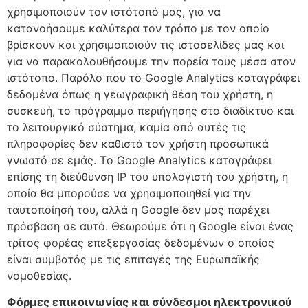
χρησιμοποιούν τον ιστότοπό μας, για να
κατανοήσουμε καλύτερα τον τρόπο με τον οποίο
βρίσκουν και χρησιμοποιούν τις ιστοσελίδες μας και
για να παρακολουθήσουμε την πορεία τους μέσα στον
ιστότοπο. Παρόλο που το Google Analytics καταγράφει
δεδομένα όπως η γεωγραφική θέση του χρήστη, η
συσκευή, το πρόγραμμα περιήγησης στο διαδίκτυο και
το λειτουργικό σύστημα, καμία από αυτές τις
πληροφορίες δεν καθιστά τον χρήστη προσωπικά
γνωστό σε εμάς. Tο Google Analytics καταγράφει
επίσης τη διεύθυνση IP του υπολογιστή του χρήστη, η
οποία θα μπορούσε να χρησιμοποιηθεί για την
ταυτοποίησή του, αλλά η Google δεν μας παρέχει
πρόσβαση σε αυτό. Θεωρούμε ότι η Google είναι ένας
τρίτος φορέας επεξεργασίας δεδομένων ο οποίος
είναι συμβατός με τις επιταγές της Ευρωπαϊκής
νομοθεσίας.
Φόρμες επικοινωνίας και σύνδεσμοι ηλεκτρονικού