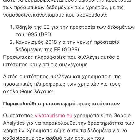
των προσωπικών δεδομένων των χρηστών, με τις
νομοθεσίες/κανονισμούς που ακολουθούν:
Οδηγία της ΕΕ για την προστασία των δεδομένων
του 1995 (DPD)
Κανονισμός 2018 για την γενική προστασία
δεδομένων της ΕΕ (GDPR)
Προσωπικές πληροφορίες που συλλέγει αυτός ο
ιστότοπος και γιατί τις συλλέγουμε
Αυτός ο ιστότοπος συλλέγει και χρησιμοποιεί τις
προσωπικές πληροφορίες των χρηστών για τους
ακόλουθους λόγους:
Παρακολούθηση επισκεψιμότητας ιστότοπων
Ο ιστότοπος
vivatourismo.eu
χρησιμοποιεί το Google
Analytics για να παρακολουθεί την δραστηριότητα των
χρηστών. Χρησιμοποιούμε αυτά τα δεδομένα για να
καθορίσουμε τον αριθμό των ατόμων που