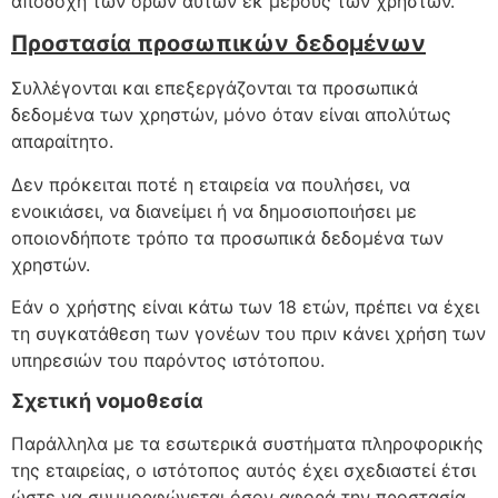
αποδοχή των όρων αυτών εκ μέρους των χρηστών.
Προστασία προσωπικών δεδομένων
Συλλέγονται και επεξεργάζονται τα προσωπικά
δεδομένα των χρηστών, μόνο όταν είναι απολύτως
απαραίτητο.
Δεν πρόκειται ποτέ η εταιρεία να πουλήσει, να
ενοικιάσει, να διανείμει ή να δημοσιοποιήσει με
οποιονδήποτε τρόπο τα προσωπικά δεδομένα των
χρηστών.
Εάν ο χρήστης είναι κάτω των 18 ετών, πρέπει να έχει
τη συγκατάθεση των γονέων του πριν κάνει χρήση των
υπηρεσιών του παρόντος ιστότοπου.
Σχετική νομοθεσία
Παράλληλα με τα εσωτερικά συστήματα πληροφορικής
της εταιρείας, ο ιστότοπος αυτός έχει σχεδιαστεί έτσι
ώστε να συμμορφώνεται όσον αφορά την προστασία