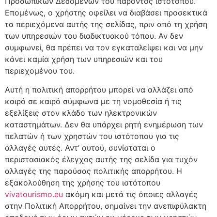
Προσωπικών Δεδομένων του παρόντος ιστότοπου.
Επομένως, ο χρήστης οφείλει να διαβάσει προσεκτικά
τα περιεχόμενα αυτής της σελίδας, πριν από τη χρήση
των υπηρεσιών του διαδικτυακού τόπου. Αν δεν
συμφωνεί, θα πρέπει να τον εγκαταλείψει και να μην
κάνει καμία χρήση των υπηρεσιών και του
περιεχομένου του.
Αυτή η πολιτική απορρήτου μπορεί να αλλάζει από
καιρό σε καιρό σύμφωνα με τη νομοθεσία ή τις
εξελίξεις στον κλάδο των ηλεκτρονικών
καταστημάτων. Δεν θα υπάρχει ρητή ενημέρωση των
πελατών ή των χρηστών του ιστότοπου για τις
αλλαγές αυτές. Αντ’ αυτού, συνίσταται ο
περιστασιακός έλεγχος αυτής της σελίδα για τυχόν
αλλαγές της παρούσας πολιτικής απορρήτου. Η
εξακολούθηση της χρήσης του ιστότοπου
vivatourismo.eu
ακόμη και μετά τις όποιες αλλαγές
στην Πολιτική Απορρήτου, σημαίνει την ανεπιφύλακτη