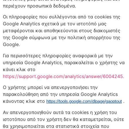
περιέχουν προσωπικά δεδομένα.
Οι πληροφορίες που συλλέγονται από τα cookies της
Google Analytics σχετικά με τον ιστοτόπό μας
μεταφέρονται και αποθηκεύονται στους διακομιστές
της Google σύμφωνα με την πολιτική απορρήτου της
Google.
Για περισσότερες πληροφορίες αναφορικά με την
υπηρεσία Google Analytics, παρακαλείται ο χρήστης να
κάνει κλικ στο
https://support.google.com/analytics/answer/6004245.
Ο χρήστης μπορεί να απενεργοποιήσει την
παρακολούθηση από την υπηρεσία Google Analytics
κάνοντας κλικ στο
.
https://tools.google.com/dlpage/gaoptout
Αν απενεργοποιηθούν αυτά τα cookies η χρήση του
ιστοτόπου από τον χρήστη δεν θα καταμετρείται, ούτε
θα χρησιμοποιείται στα στατιστικά στοιχεία που