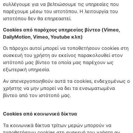
συλλέγουμε για να βελτιώσουμε τις υπηρεσίες που
παρέχουμε μέσω του ιστοτόπου. Η λειτουργία του
ιστοτόπου δεν θα επηρεαστεί.
Cookies από παρόχους υπηρεσίας βίντεο (Vimeo,
DailyMotion, Vimeo, Youtube κλπ)
Οι πάροχοι αυτοί μπορεί να τοποθετήσουν cookies στη
συσκευή του χρήστη αν εκείνος παρακολουθεί στον
ιστότοπό μας βίντεο τα οποία μας παρέχουν ως
εξωτερική υπηρεσία.
Αν απενεργοποιηθούν αυτά τα cookies, ενδεχομένως ο
χρήστης να μην μπορεί να δει τα ενσωματωμένα
βίντεο από τον ιστότοπό μας.
Cookies από κοινωνικά δίκτυα
Τα κοινωνικά δίκτυα τρίτων μερών μπορούν να
τοποθετήσουν cookies στη συσκευή του χρήστη αν