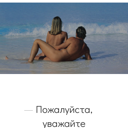
Пожалуйста,
уважайте