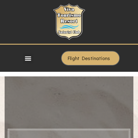
Flight Destinations