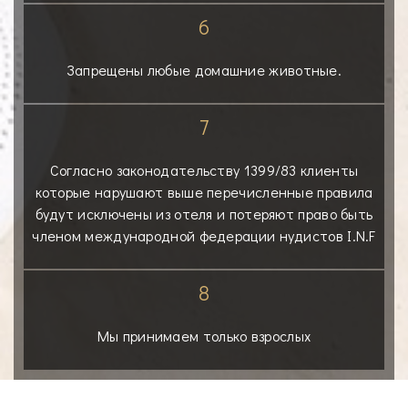
6
Запрещены любые домашние животные.
7
Согласно законодательству 1399/83 клиенты
которые нарушают выше перечисленные правила
будут исключены из отеля и потеряют право быть
членом международной федерации нудистов I.N.F
8
Мы принимаем только взрослых