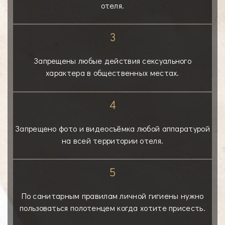
отеля.
3
Запрещены любые действия сексуального
характера в общественных местах.
4
Запрещено фото и видеосъёмка любой аппаратурой
на всей территории отеля.
5
По санитарным правилам личной гигиены нужно
пользоваться полотенцем когда хотите присесть.